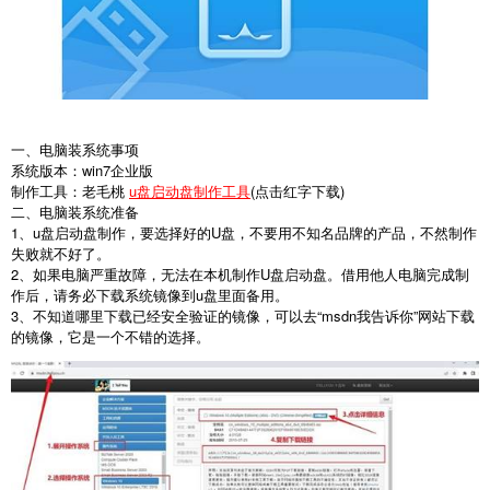
一、电脑装系统事项
系统版本：win7企业版
制作工具：老毛桃
u盘启动盘制作工具
(点击红字下载)
二、电脑装系统准备
1、u盘启动盘制作，要选择好的U盘，不要用不知名品牌的产品，不然制作
失败就不好了。
2、如果电脑严重故障，无法在本机制作U盘启动盘。借用他人电脑完成制
作后，请务必下载系统镜像到u盘里面备用。
3、不知道哪里下载已经安全验证的镜像，可以去“msdn我告诉你”网站下载
的镜像，它是一个不错的选择。