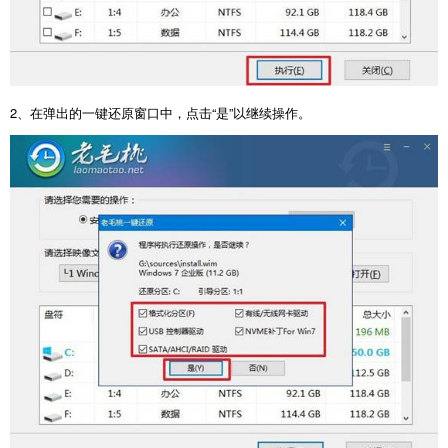
2
、在弹出的一键还原窗口中，点击“是”以继续操作。