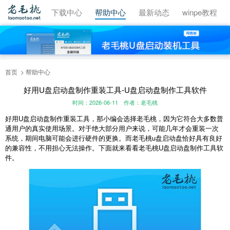
视频教程
下载中心
帮助中心
最新动态
winpe教程
首页
帮助中心
好用U盘启动盘制作重装工具-U盘启动盘制作工具软件
时间：2026-06-11
作者：老毛桃
好用U盘启动盘制作重装工具，那小编会选择老毛桃，因为它符合大多数普
通用户的真实使用场景。对于绝大部分用户来说，可能几年才会重装一次
系统，期间电脑可能会进行硬件的更换。而老毛桃u盘启动盘恰好具有良好
的兼容性，不用担心无法操作。下面就来看看老毛桃U盘启动盘制作工具软
件。