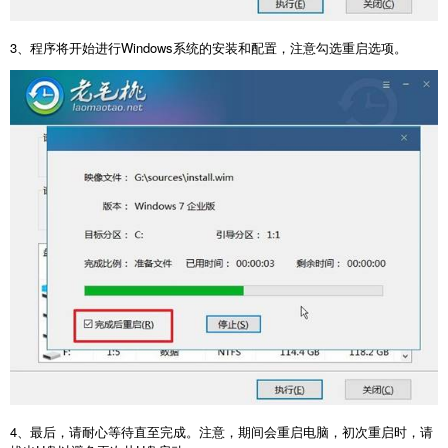
3
、程序将开始进行
Windows
系统的安装和配置，注意勾选重启选项。
4
、最后，请耐心等待直至完成。注意，期间会重启电脑，初次重启时，请