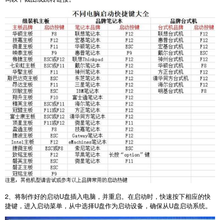
2
、将制作好的启动
U
盘插入电脑，并重启。在启动时，快速按下相应的快
捷键，进入启动菜单，从中选择
U
盘作为启动设备，确保从
U
盘启动系统。