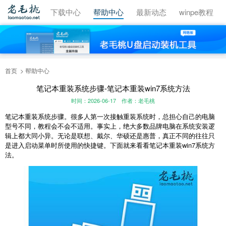
视频教程
下载中心
帮助中心
最新动态
winpe教程
首页
帮助中心
笔记本重装系统步骤-笔记本重装win7系统方法
时间：2026-06-17
作者：老毛桃
笔记本重装系统步骤。很多人第一次接触重装系统时，总担心自己的电脑
型号不同，教程会不会不适用。事实上，绝大多数品牌电脑在系统安装逻
辑上都大同小异。无论是联想、戴尔、华硕还是惠普，真正不同的往往只
是进入启动菜单时所使用的快捷键。下面就来看看笔记本重装win7系统方
法。