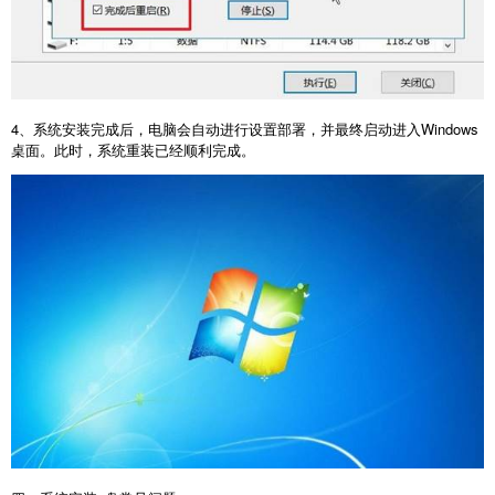
4
、系统安装完成后，电脑会自动进行设置部署，并最终启动进入
Windows
桌面。此时，系统重装已经顺利完成。