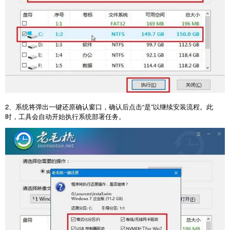
2
、系统将弹出一键还原确认窗口，确认后点击“是”以继续安装流程。此
时，工具会自动开始执行系统部署任务。