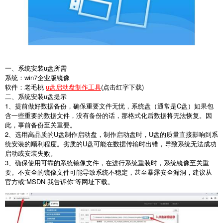
一、系统安装u盘所需
系统：win7企业版镜像
软件：老毛桃
u盘启动盘制作工具
(点击红字下载)
二、系统安装u盘提示
1、提前做好数据备份，确保重要文件无忧，系统盘（通常是C盘）如果包
含一些重要的数据文件，没有备份的话，那格式化后数据将无法恢复。因
此，事前备份至关重要。
2、选用高品质的U盘制作启动盘，制作启动盘时，U盘的质量直接影响到系
统安装的顺利程度。劣质的U盘可能在数据传输时出错，导致系统无法成功
启动或安装失败。
3、确保使用可靠的系统镜像文件，在进行系统重装时，系统镜像至关重
要。不安全的镜像文件可能导致系统不稳定，甚至暴露安全漏洞，建议从
官方或“MSDN 我告诉你”等网址下载。