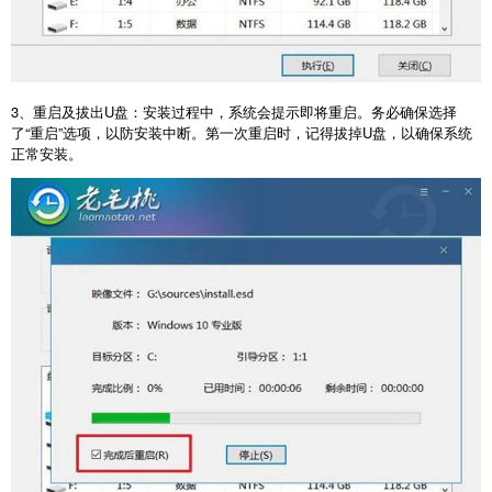
3
、重启及拔出
U
盘：安装过程中，系统会提示即将重启。务必确保选择
了“重启”选项，以防安装中断。第一次重启时，记得拔掉
U
盘，以确保系统
正常安装。