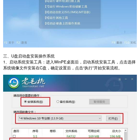
三、
U
盘启动盘安装操作系统
1
、启动系统安装工具：进入
WinPE
桌面后，启动系统安装工具，点击选择
系统镜像文件安装在
C
盘，确定设置后，点击“执行”开始安装流程。