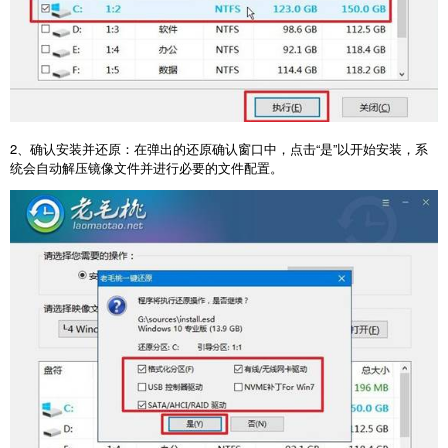
2
、确认安装并还原：在弹出的还原确认窗口中，点击“是”以开始安装，系
统会自动解压镜像文件并进行必要的文件配置。