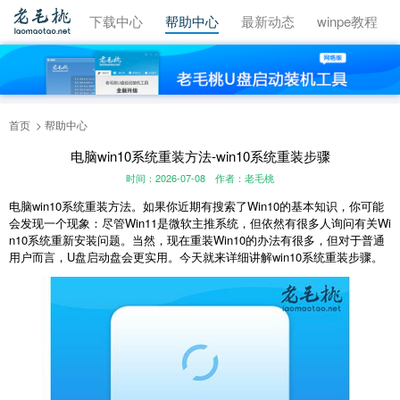
视频教程
下载中心
帮助中心
最新动态
winpe教程
首页
帮助中心
电脑win10系统重装方法-win10系统重装步骤
时间：2026-07-08
作者：老毛桃
电脑win10系统重装方法。如果你近期有搜索了Win10的基本知识，你可能
会发现一个现象：尽管Win11是微软主推系统，但依然有很多人询问有关Wi
n10系统重新安装问题。当然，现在重装Win10的办法有很多，但对于普通
用户而言，U盘启动盘会更实用。今天就来详细讲解win10系统重装步骤。