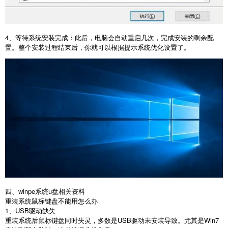
4
、等待系统安装完成：此后，电脑会自动重启几次，完成安装的剩余配
置。整个安装过程结束后，你就可以根据提示系统优化设置了。
四、winpe系统u盘相关资料
重装系统鼠标键盘不能用怎么办
1
、
USB
驱动缺失
重装系统后鼠标键盘同时失灵，多数是
USB
驱动未安装导致。尤其是
Win7