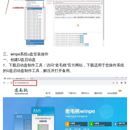
三、winpe系统u盘安装操作
一、创建
U
盘启动盘
1
、下载启动盘制作工具：访问“老毛桃”官方网站，下载适用于您操作系统
的
U
盘启动盘制作工具，解压并打开备用。