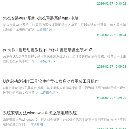
2026-02-27 10:10:52
怎么安装win7系统 -怎么重装系统win7电脑
怎么安装win7系统？如果你的系统还能正常进入桌面，可以尝试在线重装。但如果电脑
已经处于无法操作的状......
详情介绍 >
2026-02-27 10:10:24
pe制作U盘启动盘教程-pe制作U盘启动盘重装win7
pe制作U盘启动盘教程，是用它来重装系统之前，必须要进行的操作步骤。很多人一上来
就问怎么安装系统，却......
详情介绍 >
2026-02-27 10:09:53
U盘启动盘制作工具软件推荐-U盘启动盘重装工具操作
U盘启动盘制作工具软件推荐，其实很多人来问这个问题，因为所使用的电脑已经出现各
种不同的问题，心里多少......
详情介绍 >
2026-02-27 10:09:22
系统安装方法windows10-怎么装电脑系统
系统安装方法windows10，有人就会疑惑：台式机和笔记本是不是要用不同的方法？不同
电脑品牌型号的......
详情介绍 >