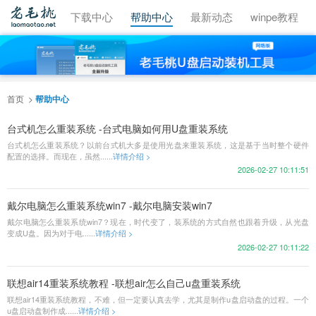
视频教程
下载中心
帮助中心
最新动态
winpe教程
首页
帮助中心
台式机怎么重装系统 -台式电脑如何用U盘重装系统
台式机怎么重装系统？以前台式机大多是使用光盘来重装系统，这是基于当时整个硬件
配置的选择。而现在，虽然......
详情介绍 >
2026-02-27 10:11:51
戴尔电脑怎么重装系统win7 -戴尔电脑安装win7
戴尔电脑怎么重装系统win7？现在，时代变了，装系统的方式自然也跟着升级，从光盘
变成U盘。因为对于电......
详情介绍 >
2026-02-27 10:11:22
联想air14重装系统教程 -联想air怎么自己u盘重装系统
联想air14重装系统教程，不难，但一定要认真去学，尤其是制作u盘启动盘的过程。一个
u盘启动盘制作成......
详情介绍 >