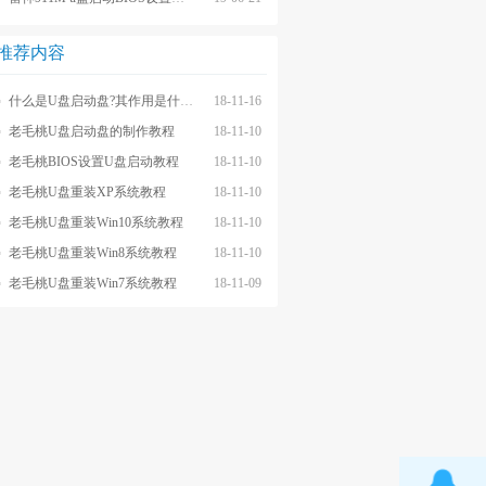
推荐内容
什么是U盘启动盘?其作用是什么?
18-11-16
老毛桃U盘启动盘的制作教程
18-11-10
老毛桃BIOS设置U盘启动教程
18-11-10
老毛桃U盘重装XP系统教程
18-11-10
老毛桃U盘重装Win10系统教程
18-11-10
老毛桃U盘重装Win8系统教程
18-11-10
老毛桃U盘重装Win7系统教程
18-11-09