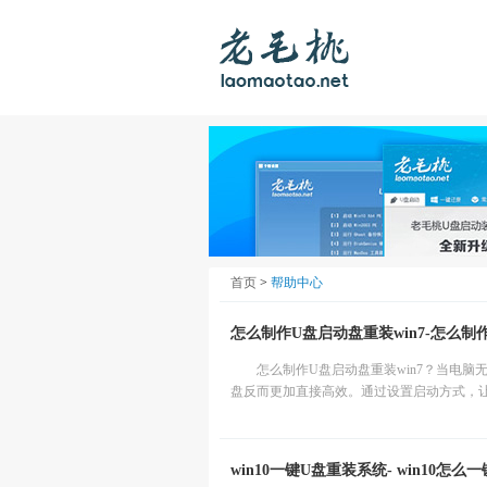
首页
>
帮助中心
怎么制作U盘启动盘重装win7-怎么
怎么制作U盘启动盘重装win7？当电脑
盘反而更加直接高效。通过设置启动方式，让
win10一键U盘重装系统- win10怎