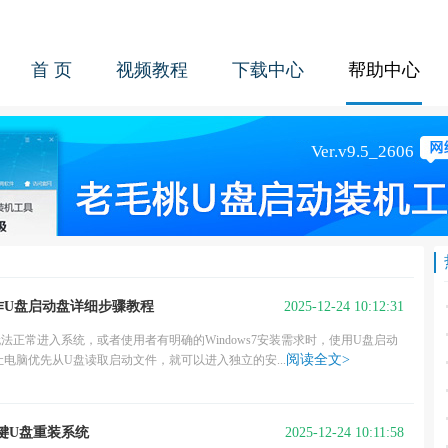
首 页
视频教程
下载中心
帮助中心
2025-12-24 10:12:31
制作U盘启动盘详细步骤教程
无法正常进入系统，或者使用者有明确的Windows7安装需求时，使用U盘启动
阅读全文>
电脑优先从U盘读取启动文件，就可以进入独立的安...
2025-12-24 10:11:58
么一键U盘重装系统