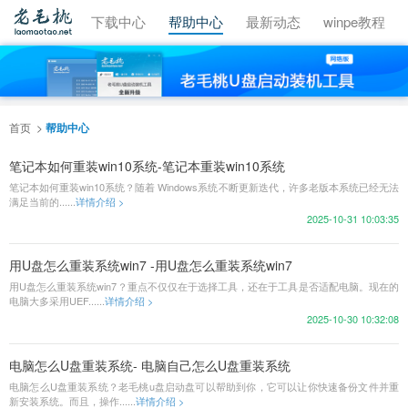
视频教程
下载中心
帮助中心
最新动态
winpe教程
首页
帮助中心
笔记本如何重装win10系统-笔记本重装win10系统
笔记本如何重装win10系统？随着 Windows系统不断更新迭代，许多老版本系统已经无法
满足当前的......
详情介绍 >
2025-10-31 10:03:35
用U盘怎么重装系统win7 -用U盘怎么重装系统win7
用U盘怎么重装系统win7？重点不仅仅在于选择工具，还在于工具是否适配电脑。现在的
电脑大多采用UEF......
详情介绍 >
2025-10-30 10:32:08
电脑怎么U盘重装系统- 电脑自己怎么U盘重装系统
电脑怎么U盘重装系统？老毛桃u盘启动盘可以帮助到你，它可以让你快速备份文件并重
新安装系统。而且，操作......
详情介绍 >