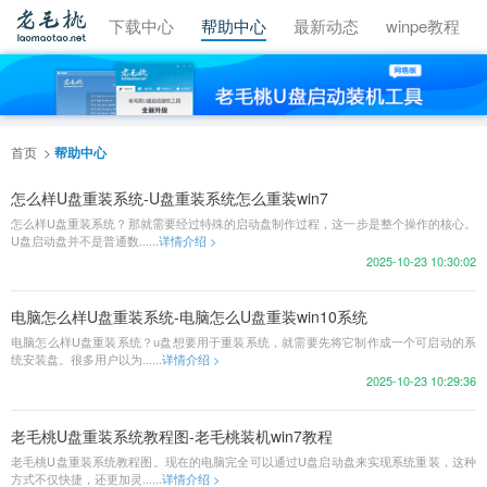
视频教程
下载中心
帮助中心
最新动态
winpe教程
首页
帮助中心
怎么样U盘重装系统-U盘重装系统怎么重装win7
怎么样U盘重装系统？那就需要经过特殊的启动盘制作过程，这一步是整个操作的核心。
U盘启动盘并不是普通数......
详情介绍 >
2025-10-23 10:30:02
电脑怎么样U盘重装系统-电脑怎么U盘重装win10系统
电脑怎么样U盘重装系统？u盘想要用于重装系统，就需要先将它制作成一个可启动的系
统安装盘。很多用户以为......
详情介绍 >
2025-10-23 10:29:36
老毛桃U盘重装系统教程图-老毛桃装机win7教程
老毛桃U盘重装系统教程图。现在的电脑完全可以通过U盘启动盘来实现系统重装，这种
方式不仅快捷，还更加灵......
详情介绍 >