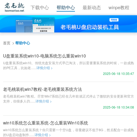
视频教程
下载中心
帮助中心
最新动态
winpe教程
首页
帮助中心
U盘重装系统win10-电脑系统怎么重装win10
U盘重装系统win10。传统光盘安装方式早已淘汰，所以需要重装系统的时候，一款成熟
的PE工具，比如老......
详情介绍 >
2025-06-18 10:35:47
老毛桃装机win7教程-老毛桃重装系统方法
老毛桃装机win7教程。尽管Win7系统已经在几年前就正式停止了微软的安全更新和官方
支持，但很多人仍......
详情介绍 >
2025-06-18 10:34:08
win10系统怎么重装系统-怎么重装Win10系统
win10系统怎么重装系统？你只需要一个空U盘，容量建议不低于8G，然后配合一款成熟
的U盘启动盘制作......
详情介绍 >