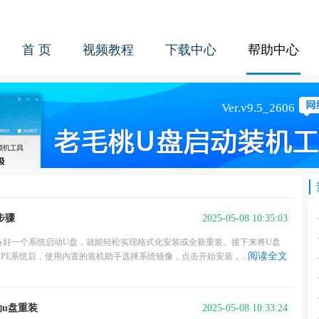
首 页
视频教程
下载中心
帮助中心
2025-05-08 10:35:03
步骤
备好一个系统启动U盘，就能轻松实现格式化安装或全新重装。接下来将U盘
阅读全文
E系统后，使用内置的装机助手选择系统镜像，点击开始安装，...
2025-05-08 10:33:24
动u盘重装