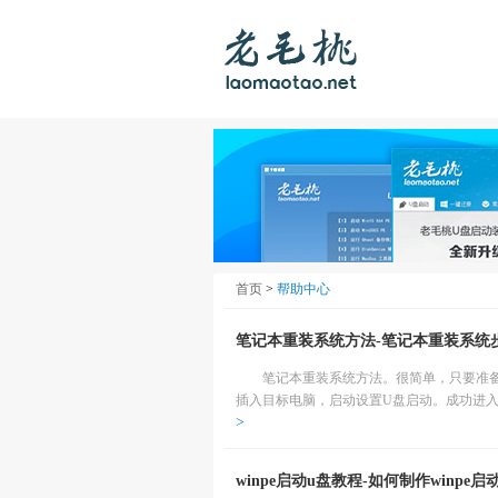
首页
>
帮助中心
笔记本重装系统方法-笔记本重装系统
笔记本重装系统方法。很简单，只要准
插入目标电脑，启动设置U盘启动。成功进入P
>
winpe启动u盘教程-如何制作winpe启