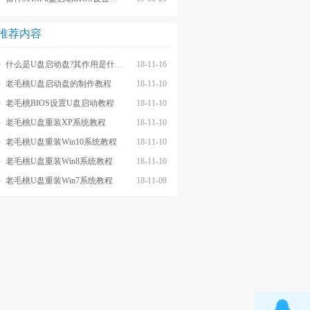
推荐内容
什么是U盘启动盘?其作用是什么?
18-11-16
老毛桃U盘启动盘的制作教程
18-11-10
老毛桃BIOS设置U盘启动教程
18-11-10
老毛桃U盘重装XP系统教程
18-11-10
老毛桃U盘重装Win10系统教程
18-11-10
老毛桃U盘重装Win8系统教程
18-11-10
老毛桃U盘重装Win7系统教程
18-11-09