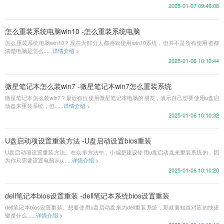
2025-01-07 09:46:08
怎么重装系统电脑win10 -怎么重装系统电脑
怎么重装系统电脑win10？现在大部分人都喜欢使用win10系统，但并不是所有使用者都
清楚电脑是怎么......
详情介绍 >
2025-01-06 10:10:44
微星笔记本怎么装win7 -微星笔记本win7怎么重装系统
微星笔记本怎么装win7？最近有位使用微星笔记本电脑的朋友，表示自己想要使用u盘启
动盘来重装系统，但......
详情介绍 >
2025-01-06 10:10:32
U盘启动项设置重装方法 -U盘启动设置bios重装
U盘启动项设置重装方法。在众多方法中，小编是建议使用u盘启动盘来重装系统的，因
为你只需要设置电脑从u......
详情介绍 >
2025-01-06 10:10:20
dell笔记本bios设置重装 -dell笔记本系统bios设置重装
dell笔记本bios设置重装。想要使用u盘启动盘来为dell重装系统，那就要知道对应的快捷
键是什么......
详情介绍 >