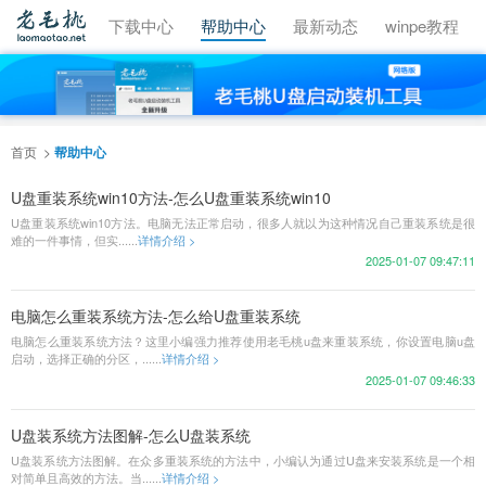
视频教程
下载中心
帮助中心
最新动态
winpe教程
首页
帮助中心
U盘重装系统win10方法-怎么U盘重装系统win10
U盘重装系统win10方法。电脑无法正常启动，很多人就以为这种情况自己重装系统是很
难的一件事情，但实......
详情介绍 >
2025-01-07 09:47:11
电脑怎么重装系统方法-怎么给U盘重装系统
电脑怎么重装系统方法？这里小编强力推荐使用老毛桃u盘来重装系统，你设置电脑u盘
启动，选择正确的分区，......
详情介绍 >
2025-01-07 09:46:33
U盘装系统方法图解-怎么U盘装系统
U盘装系统方法图解。在众多重装系统的方法中，小编认为通过U盘来安装系统是一个相
对简单且高效的方法。当......
详情介绍 >