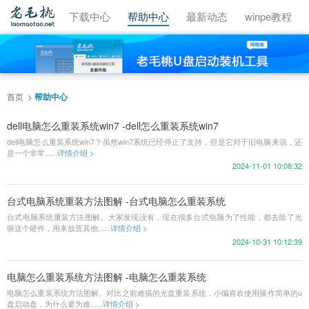
视频教程
下载中心
帮助中心
最新动态
winpe教程
首页
帮助中心
dell电脑怎么重装系统win7 -dell怎么重装系统win7
dell电脑怎么重装系统win7？虽然win7系统已经停止了支持，但是它对于旧电脑来说，还
是一个非常......
详情介绍 >
2024-11-01 10:08:32
台式电脑系统重装方法图解 -台式电脑怎么重装系统
台式电脑系统重装方法图解。大家发现没有，现在很多台式电脑为了性能，都去除了光
驱这个硬件，用来放置其他......
详情介绍 >
2024-10-31 10:12:39
电脑怎么重装系统方法图解 -电脑怎么重装系统
电脑怎么重装系统方法图解。对比之前难搞的光盘重装系统，小编喜欢使用操作简单的u
盘启动盘，为什么要为难......
详情介绍 >