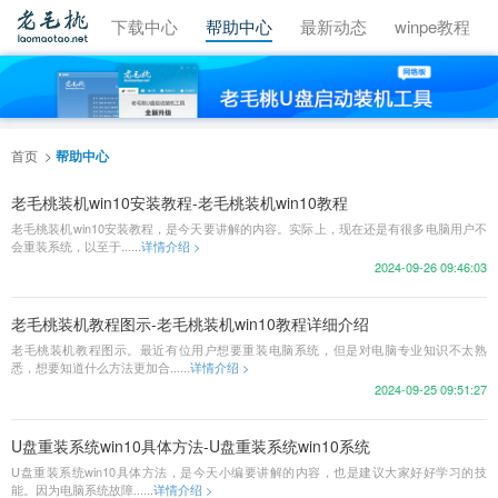
视频教程
下载中心
帮助中心
最新动态
winpe教程
首页
帮助中心
老毛桃装机win10安装教程-老毛桃装机win10教程
老毛桃装机win10安装教程，是今天要讲解的内容。实际上，现在还是有很多电脑用户不
会重装系统，以至于......
详情介绍 >
2024-09-26 09:46:03
老毛桃装机教程图示-老毛桃装机win10教程详细介绍
老毛桃装机教程图示。最近有位用户想要重装电脑系统，但是对电脑专业知识不太熟
悉，想要知道什么方法更加合......
详情介绍 >
2024-09-25 09:51:27
U盘重装系统win10具体方法-U盘重装系统win10系统
U盘重装系统win10具体方法，是今天小编要讲解的内容，也是建议大家好好学习的技
能。因为电脑系统故障......
详情介绍 >