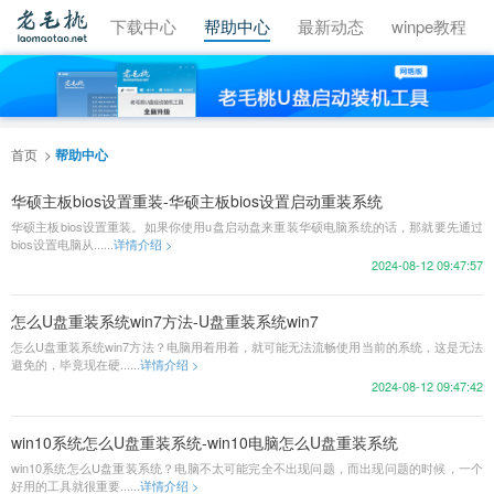
视频教程
下载中心
帮助中心
最新动态
winpe教程
首页
帮助中心
华硕主板bios设置重装-华硕主板bios设置启动重装系统
华硕主板bios设置重装。如果你使用u盘启动盘来重装华硕电脑系统的话，那就要先通过
bios设置电脑从......
详情介绍 >
2024-08-12 09:47:57
怎么U盘重装系统win7方法-U盘重装系统win7
怎么U盘重装系统win7方法？电脑用着用着，就可能无法流畅使用当前的系统，这是无法
避免的，毕竟现在硬......
详情介绍 >
2024-08-12 09:47:42
win10系统怎么U盘重装系统-win10电脑怎么U盘重装系统
win10系统怎么U盘重装系统？电脑不太可能完全不出现问题，而出现问题的时候，一个
好用的工具就很重要......
详情介绍 >