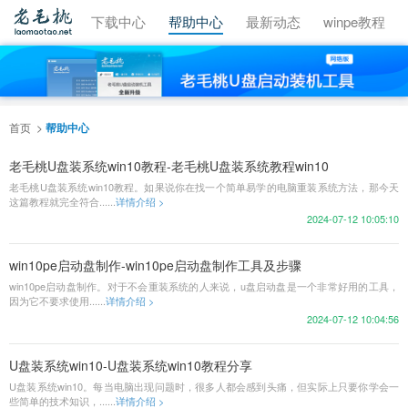
视频教程
下载中心
帮助中心
最新动态
winpe教程
首页
帮助中心
老毛桃U盘装系统win10教程-老毛桃U盘装系统教程win10
老毛桃U盘装系统win10教程。如果说你在找一个简单易学的电脑重装系统方法，那今天
这篇教程就完全符合......
详情介绍 >
2024-07-12 10:05:10
win10pe启动盘制作-win10pe启动盘制作工具及步骤
win10pe启动盘制作。对于不会重装系统的人来说，u盘启动盘是一个非常好用的工具，
因为它不要求使用......
详情介绍 >
2024-07-12 10:04:56
U盘装系统win10-U盘装系统win10教程分享
U盘装系统win10。每当电脑出现问题时，很多人都会感到头痛，但实际上只要你学会一
些简单的技术知识，......
详情介绍 >