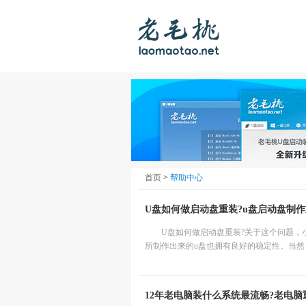
首页
>
帮助中心
U盘如何做启动盘重装?u盘启动盘制
U盘如何做启动盘重装?关于这个问题，
所制作出来的u盘也拥有良好的稳定性。当然，
12年老电脑装什么系统最流畅?老电