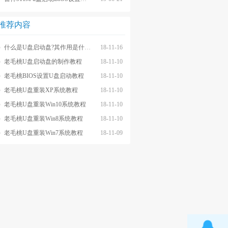
推荐内容
什么是U盘启动盘?其作用是什么?
18-11-16
老毛桃U盘启动盘的制作教程
18-11-10
老毛桃BIOS设置U盘启动教程
18-11-10
老毛桃U盘重装XP系统教程
18-11-10
老毛桃U盘重装Win10系统教程
18-11-10
老毛桃U盘重装Win8系统教程
18-11-10
老毛桃U盘重装Win7系统教程
18-11-09