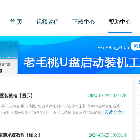
首 页
视频教程
下载中心
帮助中心
2024-05-23 10:09:28
作重装教程【图示】
小编会选择使用老毛桃u盘启动盘来制作，它这个工具软件的技术更加成熟，
阅读全文>
你用于制作U盘启动盘的u盘，不可以选择质量没有保障的杂...
2024-05-23 10:09:14
脑重装系统教程【图文】