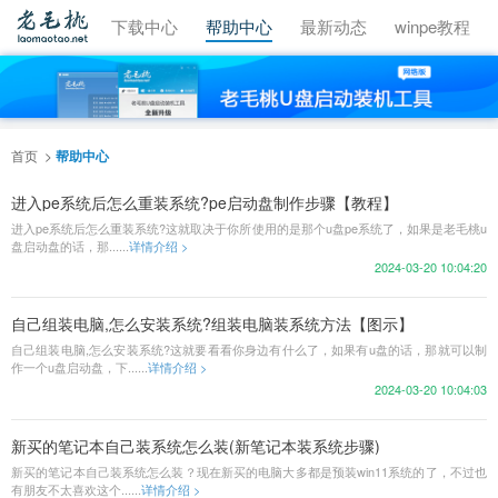
视频教程
下载中心
帮助中心
最新动态
winpe教程
首页
帮助中心
进入pe系统后怎么重装系统?pe启动盘制作步骤【教程】
进入pe系统后怎么重装系统?这就取决于你所使用的是那个u盘pe系统了，如果是老毛桃u
盘启动盘的话，那......
详情介绍 >
2024-03-20 10:04:20
自己组装电脑,怎么安装系统?组装电脑装系统方法【图示】
自己组装电脑,怎么安装系统?这就要看看你身边有什么了，如果有u盘的话，那就可以制
作一个u盘启动盘，下......
详情介绍 >
2024-03-20 10:04:03
新买的笔记本自己装系统怎么装(新笔记本装系统步骤)
新买的笔记本自己装系统怎么装？现在新买的电脑大多都是预装win11系统的了，不过也
有朋友不太喜欢这个......
详情介绍 >