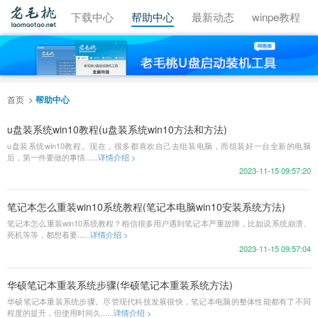
视频教程
下载中心
帮助中心
最新动态
winpe教程
首页
帮助中心
u盘装系统win10教程(u盘装系统win10方法和方法)
u盘装系统win10教程。现在，很多都喜欢自己去组装电脑，而组装好一台全新的电脑
后，第一件要做的事情......
详情介绍 >
2023-11-15 09:57:20
笔记本怎么重装win10系统教程(笔记本电脑win10安装系统方法)
笔记本怎么重装win10系统教程？相信很多用户遇到笔记本严重故障，比如说系统崩溃、
死机等等，都想着要......
详情介绍 >
2023-11-15 09:57:04
华硕笔记本重装系统步骤(华硕笔记本重装系统方法)
华硕笔记本重装系统步骤。尽管现代科技发展很快，笔记本电脑的整体性能都有了不同
程度的提升，但使用时间久......
详情介绍 >