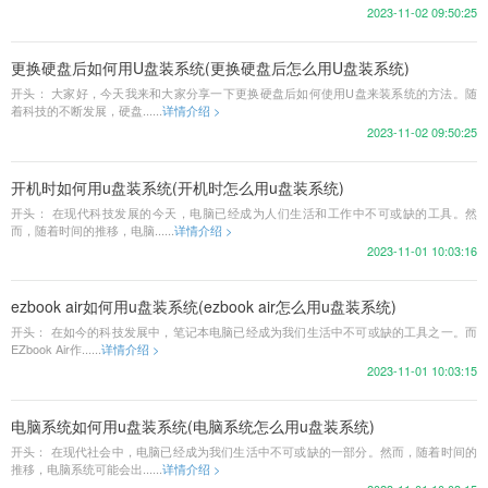
2023-11-02 09:50:25
更换硬盘后如何用U盘装系统(更换硬盘后怎么用U盘装系统)
开头： 大家好，今天我来和大家分享一下更换硬盘后如何使用U盘来装系统的方法。随
着科技的不断发展，硬盘......
详情介绍 >
2023-11-02 09:50:25
开机时如何用u盘装系统(开机时怎么用u盘装系统)
开头： 在现代科技发展的今天，电脑已经成为人们生活和工作中不可或缺的工具。然
而，随着时间的推移，电脑......
详情介绍 >
2023-11-01 10:03:16
ezbook air如何用u盘装系统(ezbook air怎么用u盘装系统)
开头： 在如今的科技发展中，笔记本电脑已经成为我们生活中不可或缺的工具之一。而
EZbook Air作......
详情介绍 >
2023-11-01 10:03:15
电脑系统如何用u盘装系统(电脑系统怎么用u盘装系统)
开头： 在现代社会中，电脑已经成为我们生活中不可或缺的一部分。然而，随着时间的
推移，电脑系统可能会出......
详情介绍 >