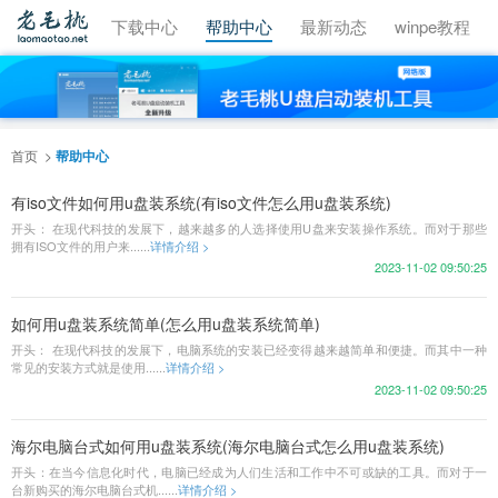
视频教程
下载中心
帮助中心
最新动态
winpe教程
首页
帮助中心
有iso文件如何用u盘装系统(有iso文件怎么用u盘装系统)
开头： 在现代科技的发展下，越来越多的人选择使用U盘来安装操作系统。而对于那些
拥有ISO文件的用户来......
详情介绍 >
2023-11-02 09:50:25
如何用u盘装系统简单(怎么用u盘装系统简单)
开头： 在现代科技的发展下，电脑系统的安装已经变得越来越简单和便捷。而其中一种
常见的安装方式就是使用......
详情介绍 >
2023-11-02 09:50:25
海尔电脑台式如何用u盘装系统(海尔电脑台式怎么用u盘装系统)
开头：在当今信息化时代，电脑已经成为人们生活和工作中不可或缺的工具。而对于一
台新购买的海尔电脑台式机......
详情介绍 >