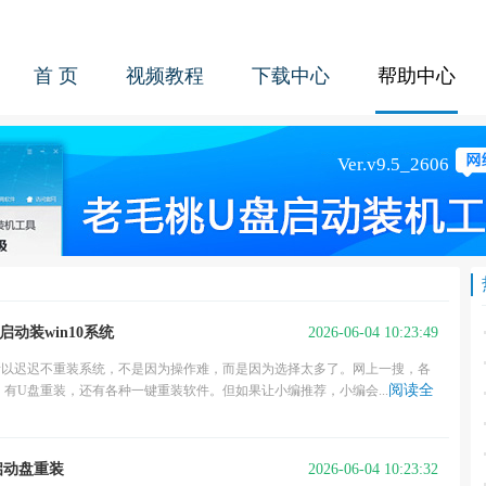
首 页
视频教程
下载中心
帮助中心
2026-06-04 10:23:49
动装win10系统
所以迟迟不重装系统，不是因为操作难，而是因为选择太多了。网上一搜，各
阅读全
有U盘重装，还有各种一键重装软件。但如果让小编推荐，小编会...
2026-06-04 10:23:32
启动盘重装