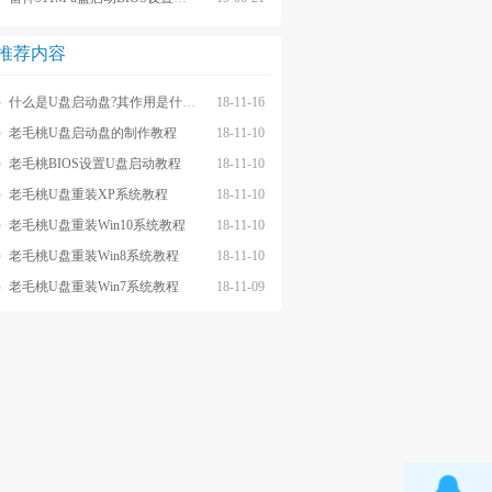
推荐内容
什么是U盘启动盘?其作用是什么?
18-11-16
老毛桃U盘启动盘的制作教程
18-11-10
老毛桃BIOS设置U盘启动教程
18-11-10
老毛桃U盘重装XP系统教程
18-11-10
老毛桃U盘重装Win10系统教程
18-11-10
老毛桃U盘重装Win8系统教程
18-11-10
老毛桃U盘重装Win7系统教程
18-11-09