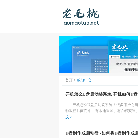
首页
>
帮助中心
开机怎么U盘启动装系统-开机如何U盘启
开机怎么U盘启动装系统？很多用户之
种教程扑面而来，有本地重置、有在线安装、
文>
U盘制作成启动盘 -如何将U盘制作成