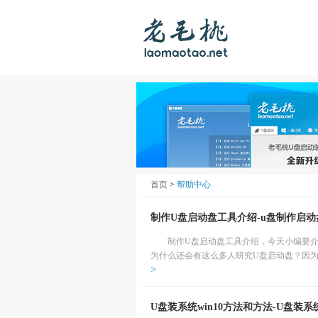
首页
>
帮助中心
制作U盘启动盘工具介绍-u盘制作启动
制作U盘启动盘工具介绍，今天小编要
为什么还会有这么多人研究U盘启动盘？因为
>
U盘装系统win10方法和方法-U盘装系统