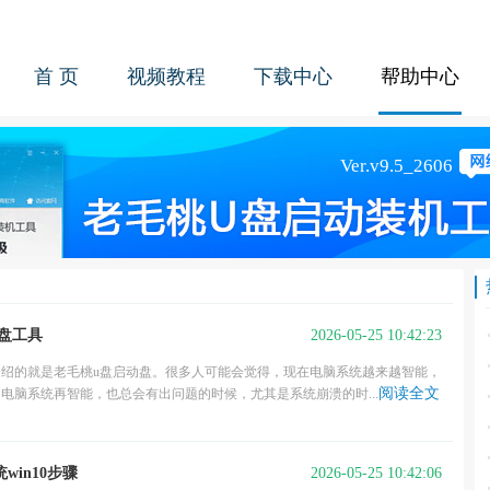
首 页
视频教程
下载中心
帮助中心
2026-05-25 10:42:23
盘工具
介绍的就是老毛桃u盘启动盘。很多人可能会觉得，现在电脑系统越来越智能，
阅读全文
电脑系统再智能，也总会有出问题的时候，尤其是系统崩溃的时...
2026-05-25 10:42:06
win10步骤