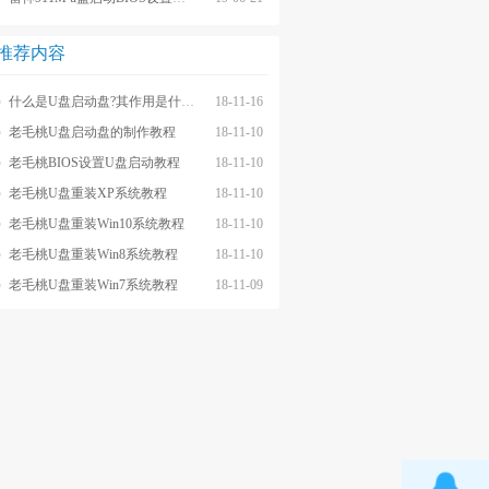
推荐内容
什么是U盘启动盘?其作用是什么?
18-11-16
老毛桃U盘启动盘的制作教程
18-11-10
老毛桃BIOS设置U盘启动教程
18-11-10
老毛桃U盘重装XP系统教程
18-11-10
老毛桃U盘重装Win10系统教程
18-11-10
老毛桃U盘重装Win8系统教程
18-11-10
老毛桃U盘重装Win7系统教程
18-11-09