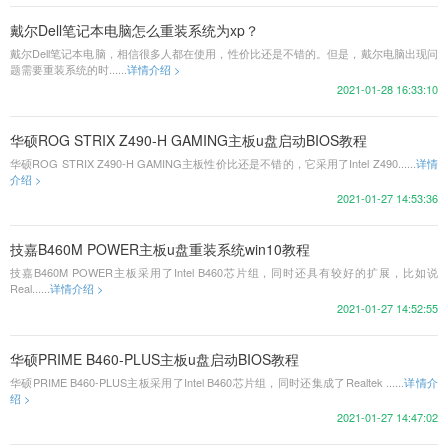
戴尔Dell笔记本电脑怎么重装系统为xp？
戴尔Dell笔记本电脑，相信很多人都在使用，性价比还是不错的。但是，戴尔电脑出现问
题需要重装系统的时......
详情介绍 >
2021-01-28 16:33:10
华硕ROG STRIX Z490-H GAMING主板u盘启动BIOS教程
华硕ROG STRIX Z490-H GAMING主板性价比还是不错的，它采用了Intel Z490......
详情
介绍 >
2021-01-27 14:53:36
技嘉B460M POWER主板u盘重装系统win10教程
技嘉B460M POWER主板采用了Intel B460芯片组，同时还具有较好的扩展，比如说
Real......
详情介绍 >
2021-01-27 14:52:55
华硕PRIME B460-PLUS主板u盘启动BIOS教程
华硕PRIME B460-PLUS主板采用了Intel B460芯片组，同时还集成了Realtek ......
详情介
绍 >
2021-01-27 14:47:02