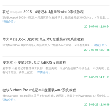
联想Ideapad 300S-14笔记本U盘重装win10系统教程
联想Ideapad 300S-14笔记本采用英特尔 酷睿i7 6，最高睿频是3100MHz，内存容量......
详情介绍 >
2019-07-01 12:10:54
华为MateBook D(2018)笔记本U盘重装win8系统教程
华为MateBook D(2018)笔记本搭载第八代酷睿i5/i7处理器、全系标配8G......
详情介绍 >
2019-07-01 12:01:48
麦本本 小麦笔记本u盘启动BIOS设置教程
麦本本 小麦笔记本整体做工良好，整洁美观，而且C面使用了铝镁合金，不仅美观，也
有利于散热。再加上配置......
详情介绍 >
2019-06-29 14:11:11
微软Surface Pro 3笔记本U盘重装win7系统教程
微软Surface Pro 3笔记本采用英特尔酷睿i7处理器，搭载完整的Windows 8.1系统以......
详情介绍 >
2019-06-29 12:46:46