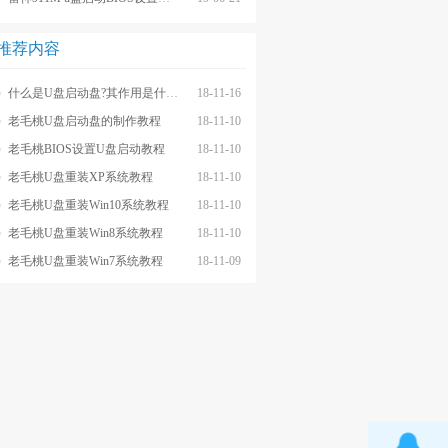
推荐内容
什么是U盘启动盘?其作用是什么?
18-11-16
老毛桃U盘启动盘的制作教程
18-11-10
老毛桃BIOS设置U盘启动教程
18-11-10
老毛桃U盘重装XP系统教程
18-11-10
老毛桃U盘重装Win10系统教程
18-11-10
老毛桃U盘重装Win8系统教程
18-11-10
老毛桃U盘重装Win7系统教程
18-11-09