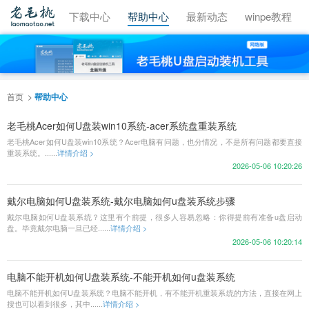
视频教程
下载中心
帮助中心
最新动态
winpe教程
首页
帮助中心
老毛桃Acer如何U盘装win10系统-acer系统盘重装系统
老毛桃Acer如何U盘装win10系统？Acer电脑有问题，也分情况，不是所有问题都要直接
重装系统。......
详情介绍 >
2026-05-06 10:20:26
戴尔电脑如何U盘装系统-戴尔电脑如何u盘装系统步骤
戴尔电脑如何U盘装系统？这里有个前提，很多人容易忽略：你得提前有准备u盘启动
盘。毕竟戴尔电脑一旦已经......
详情介绍 >
2026-05-06 10:20:14
电脑不能开机如何U盘装系统-不能开机如何u盘装系统
电脑不能开机如何U盘装系统？电脑不能开机，有不能开机重装系统的方法，直接在网上
搜也可以看到很多，其中......
详情介绍 >