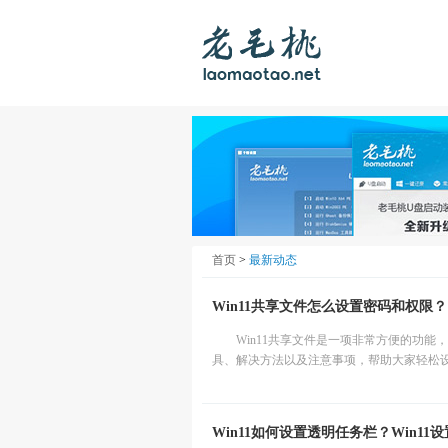
首页
>
最新动态
Win11共享文件怎么设置密码和权限？
Win11共享文件是一项非常方便的功
具、解决方法以及注意事项，帮助大家轻松设置
Win11如何设置透明任务栏？Win1