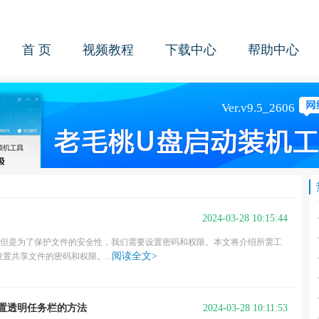
首 页
视频教程
下载中心
帮助中心
2024-03-28 10:15:44
能，但是为了保护文件的安全性，我们需要设置密码和权限。本文将介绍所需工
阅读全文>
共享文件的密码和权限。...
2024-03-28 10:11:53
1设置透明任务栏的方法