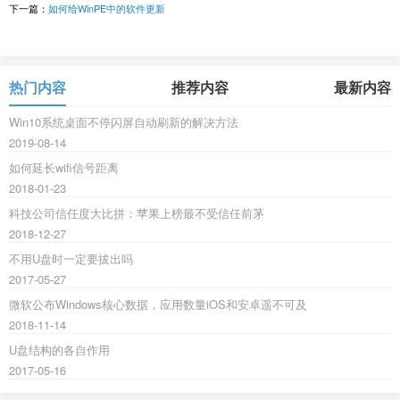
下一篇：
如何给WinPE中的软件更新
热门内容
推荐内容
最新内容
Win10系统桌面不停闪屏自动刷新的解决方法
2019-08-14
如何延长wifi信号距离
2018-01-23
科技公司信任度大比拼：苹果上榜最不受信任前茅
2018-12-27
不用U盘时一定要拔出吗
2017-05-27
微软公布Windows核心数据，应用数量iOS和安卓遥不可及
2018-11-14
U盘结构的各自作用
2017-05-16