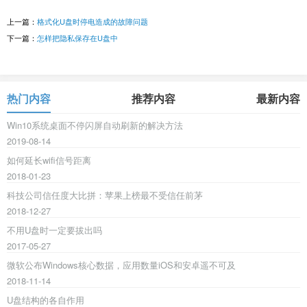
上一篇：
格式化U盘时停电造成的故障问题
下一篇：
怎样把隐私保存在U盘中
热门内容
推荐内容
最新内容
Win10系统桌面不停闪屏自动刷新的解决方法
2019-08-14
如何延长wifi信号距离
2018-01-23
科技公司信任度大比拼：苹果上榜最不受信任前茅
2018-12-27
不用U盘时一定要拔出吗
2017-05-27
微软公布Windows核心数据，应用数量iOS和安卓遥不可及
2018-11-14
U盘结构的各自作用