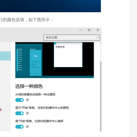
的颜色选项，如下图所示：