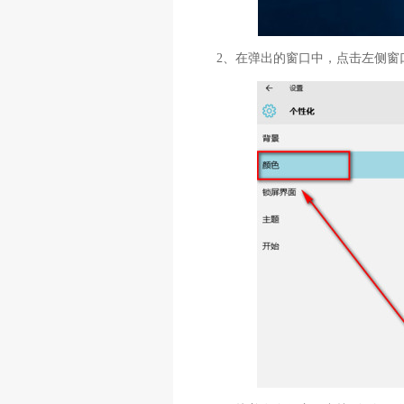
2、在弹出的窗口中，点击左侧窗口