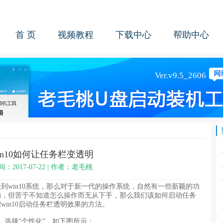
首 页
视频教程
下载中心
帮助中心
in10如何让任务栏变透明
间：2017-07-22 | 作者：老毛桃
in10系统，那么对于新一代的操作系统，自然有一些新颖的功
的，但苦于不知道怎么操作而无从下手，那么我们该如何启动任务
in10启动任务栏透明效果的方法。
选择“个性化”，如下图所示：