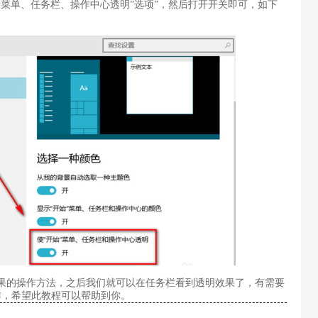
菜单、任务栏、操作中心透明”选项”，然后打开开关即可，如下
果的操作方法，之后我们就可以在任务栏看到透明效果了，有需要
作，希望此教程可以帮助到你。