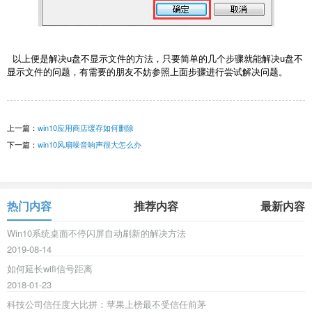
以上便是解决u盘不显示文件的方法，只要简单的几个步骤就能解决u盘不
显示文件的问题，有需要的朋友不妨参照上面步骤进行尝试解决问题。
上一篇：
win10应用商店缓存如何删除
下一篇：
win10风扇噪音响声很大怎么办
热门内容
推荐内容
最新内容
Win10系统桌面不停闪屏自动刷新的解决方法
2019-08-14
如何延长wifi信号距离
2018-01-23
科技公司信任度大比拼：苹果上榜最不受信任前茅