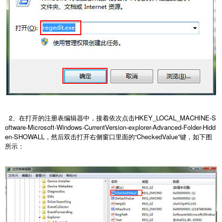
2、在打开的注册表编辑器中，接着依次点击HKEY_LOCAL_MACHINE-S
oftware-Microsoft-Windows-CurrentVersion-explorer-Advanced-Folder-Hidd
en-SHOWALL，然后双击打开右侧窗口里面的“CheckedValue”键，如下图
所示：