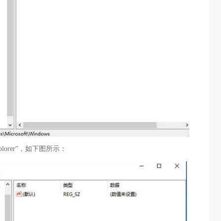
lorer”，如下图所示：