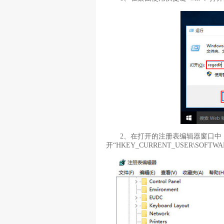
2、在打开的注册表编辑器窗口中
开“HKEY_CURRENT_USER\SOFTWARE