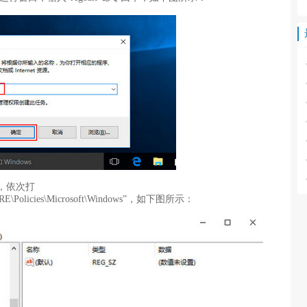
，依次打
\Policies\Microsoft\Windows”，如下图所示：