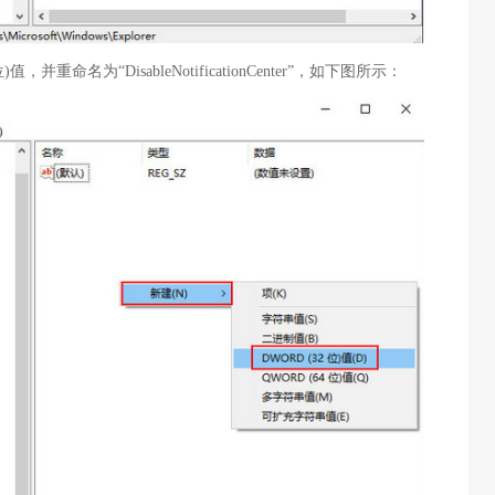
，并重命名为“DisableNotificationCenter”，如下图所示：