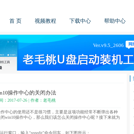
首 页
视频教程
下载中心
帮助中心
in10操作中心的关闭办法
间：2017-07-26 | 作者：老毛桃
10操作中心的使用还不是很习惯，主要是这项功能经常不断弹出各种
闭win10操作中心，那么我们该怎么关闭操作中心呢？接下来就为
行窗口，输入“regedit”命令回车，如下图所示：