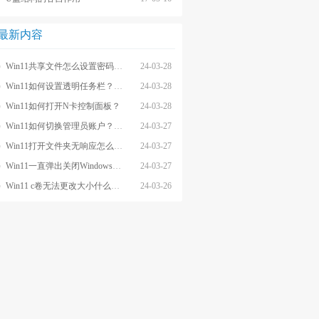
最新内容
Win11共享文件怎么设置密码和权限？
24-03-28
Win11如何设置透明任务栏？Win11设置透明任务栏的方法
24-03-28
Win11如何打开N卡控制面板？
24-03-28
Win11如何切换管理员账户？Win11切换管理员账户的方法
24-03-27
Win11打开文件夹无响应怎么办？
24-03-27
Win11一直弹出关闭Windows窗口怎么解决？
24-03-27
Win11 c卷无法更改大小什么原因？
24-03-26