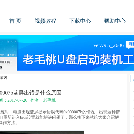
首 页
视频教程
下载中心
帮助中心
么原因
000007b蓝屏出错是什么原因
间：2017-07-26 | 作者：老毛桃
时，电脑出现蓝屏提示错误代码0x000007b的情况，出现这种情
我们重新进入bios设置就能解决问题了，那么接下来就给大家介绍解
b的操作方法。