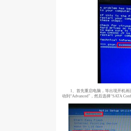
1、首先重启电脑，等出现开机画面后按
动到“Advanced”，然后选择“SATA C