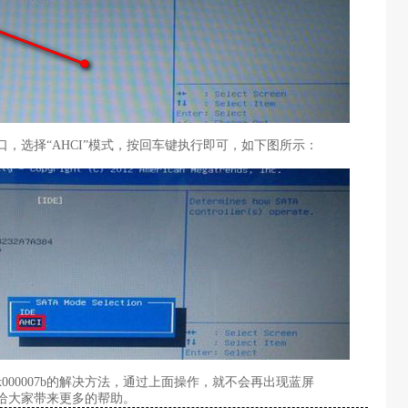
选择“AHCI”模式，按回车键执行即可，如下图所示：
000007b的解决方法，通过上面操作，就不会再出现蓝屏
教程给大家带来更多的帮助。