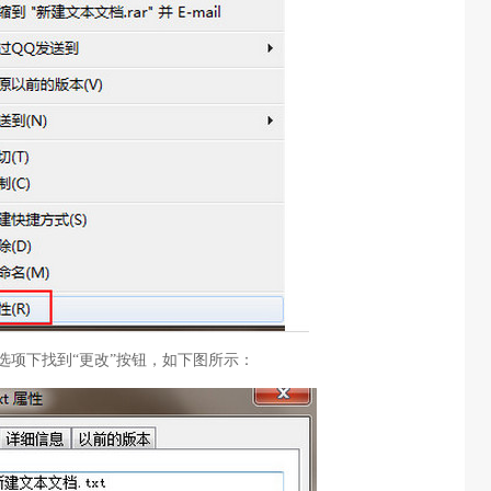
选项下找到“更改”按钮，如下图所示：