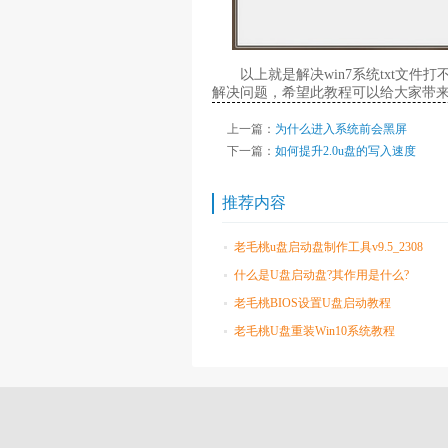
以上就是解决win7系统txt文件
解决问题，希望此教程可以给大家带
上一篇：
为什么进入系统前会黑屏
下一篇：
如何提升2.0u盘的写入速度
推荐内容
老毛桃u盘启动盘制作工具v9.5_2308
什么是U盘启动盘?其作用是什么?
老毛桃BIOS设置U盘启动教程
老毛桃U盘重装Win10系统教程