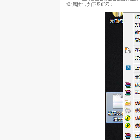
择“属性”，如下图所示：