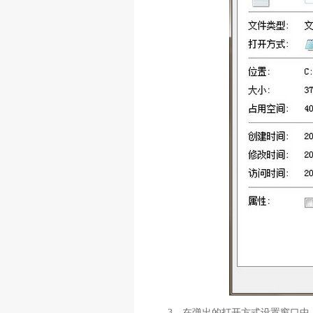
3、在弹出的打开方式设置窗口中，