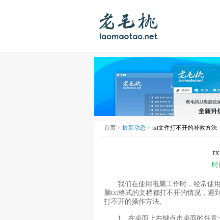
首页 >
最新动态 >
txt文件打不开的补救方法
t
时
我们在使用电脑工作时，经常使用右
脑txt格式的文档都打不开的情况，遇
打不开的操作方法。
1、在桌面上右键点击桌面的任意一个