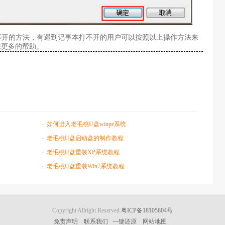
打不开的方法，有遇到记事本打不开的用户可以按照以上操作方法来
来更多的帮助。
如何进入老毛桃U盘winpe系统
老毛桃U盘启动盘的制作教程
老毛桃U盘重装XP系统教程
老毛桃U盘重装Win7系统教程
Copyright Allright Reserved.
粤ICP备18105804号
免责声明
联系我们
一键还原
网站地图