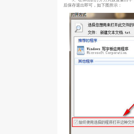
后保存退出即可，如下图所示：