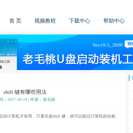
首 页
视频教程
下载中心
帮助中心
shift 键有哪些用法
间：2017-10-19 | 作者：老毛桃
动计算机才有用，只要先按shift 键，就可以跳过计算机的自检