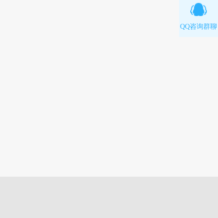
QQ咨询群聊