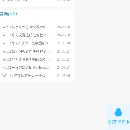
最新内容
Win11共享文件怎么设置密码和权限？
24-03-28
Win11如何设置透明任务栏？Win11设置透明任务栏的方法
24-03-28
Win11如何打开N卡控制面板？
24-03-28
Win11如何切换管理员账户？Win11切换管理员账户的方法
24-03-27
Win11打开文件夹无响应怎么办？
24-03-27
Win11一直弹出关闭Windows窗口怎么解决？
24-03-27
Win11 c卷无法更改大小什么原因？
24-03-26
QQ在线客服