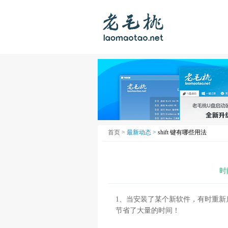
首页 >
最新动态 >
shift 键有哪些用法
时
1、当安装了某个新软件，有时重新启
节省了大量的时间！