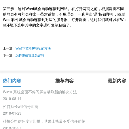
第三步，这时Word就会自动连接到网站。在打开网页之前，根据网页不同
的网页有可能会弹出一些对话框，不用理会，一直单击“是”按钮即可，随后
Word软件就会自动连接到对应的服务器并打开网页，这时我们就可以在Wo
rd环境下选中其中的文字进行复制粘贴了。
上一篇：
Win7下查看IP地址的方法
下一篇：
怎样修改管理员密码
热门内容
推荐内容
最新内容
Win10系统桌面不停闪屏自动刷新的解决方法
2019-08-14
如何延长wifi信号距离
2018-01-23
科技公司信任度大比拼：苹果上榜最不受信任前茅
2018-12-27