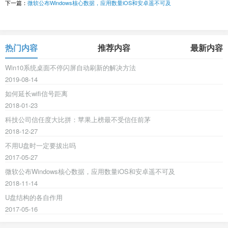
下一篇：
微软公布Windows核心数据，应用数量iOS和安卓遥不可及
热门内容
推荐内容
最新内容
Win10系统桌面不停闪屏自动刷新的解决方法
2019-08-14
如何延长wifi信号距离
2018-01-23
科技公司信任度大比拼：苹果上榜最不受信任前茅
2018-12-27
不用U盘时一定要拔出吗
2017-05-27
微软公布Windows核心数据，应用数量iOS和安卓遥不可及
2018-11-14
U盘结构的各自作用
2017-05-16