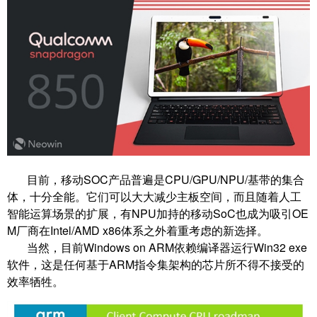
目前，移动SOC产品普遍是CPU/GPU/NPU/基带的集合
体，十分全能。它们可以大大减少主板空间，而且随着人工
智能运算场景的扩展，有NPU加持的移动SoC也成为吸引OE
M厂商在Intel/AMD x86体系之外着重考虑的新选择。
当然，目前Windows on ARM依赖编译器运行Win32 exe
软件，这是任何基于ARM指令集架构的芯片所不得不接受的
效率牺牲。