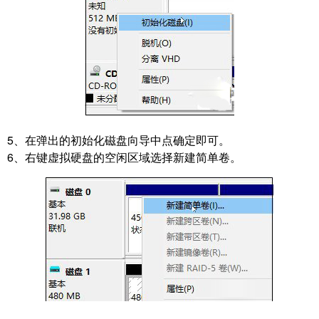
5、在弹出的初始化磁盘向导中点确定即可。
6、右键虚拟硬盘的空闲区域选择新建简单卷。