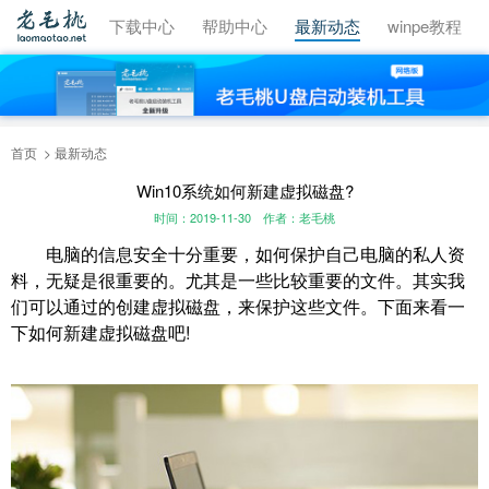
视频教程
下载中心
帮助中心
最新动态
winpe教程
首页
最新动态
Win10系统如何新建虚拟磁盘?
时间：2019-11-30
作者：老毛桃
电脑的信息安全十分重要，如何保护自己电脑的私人资
料，无疑是很重要的。尤其是一些比较重要的文件。其实我
们可以通过的创建虚拟磁盘，来保护这些文件。下面来看一
下如何新建虚拟磁盘吧!