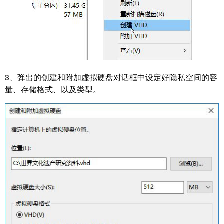
3、弹出的创建和附加虚拟硬盘对话框中设定好隐私空间的容
量、存储格式、以及类型。