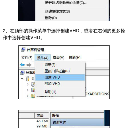
2、在顶部的操作菜单中选择创建VHD，或者在右侧的更多操
作中选择创建VHD。