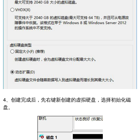
4、创建完成后，先右键新创建的虚拟硬盘，选择初始化磁
盘。