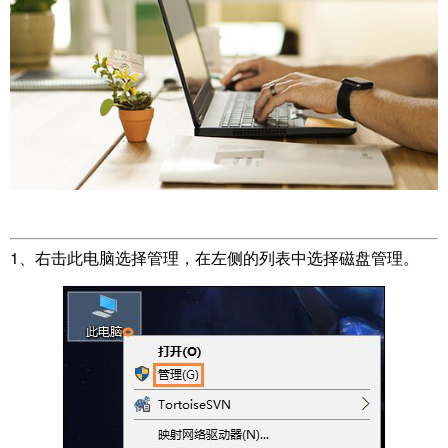
1、右击此电脑选择管理，在左侧的列表中选择磁盘管理。