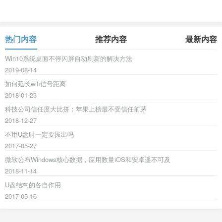
热门内容
推荐内容
最新内容
Win10系统桌面不停闪屏自动刷新的解决方法
2019-08-14
如何延长wifi信号距离
2018-01-23
科技公司信任度大比拼：苹果上榜最不受信任前茅
2018-12-27
不用U盘时一定要拔出吗
2017-05-27
微软公布Windows核心数据，应用数量iOS和安卓遥不可及
2018-11-14
U盘结构的各自作用
2017-05-16