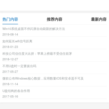
热门内容
推荐内容
最新内容
Win10系统桌面不停闪屏自动刷新的解决方法
2019-08-14
如何延长wifi信号距离
2018-01-23
科技公司信任度大比拼：苹果上榜最不受信任前茅
2018-12-27
不用U盘时一定要拔出吗
2017-05-27
微软公布Windows核心数据，应用数量iOS和安卓遥不可及
2018-11-14
U盘结构的各自作用
2017-05-16