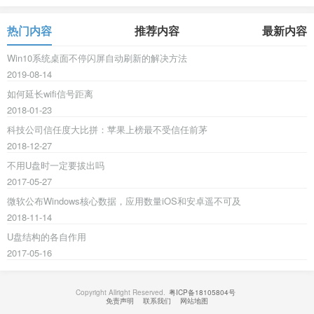
热门内容
推荐内容
最新内容
Win10系统桌面不停闪屏自动刷新的解决方法
2019-08-14
如何延长wifi信号距离
2018-01-23
科技公司信任度大比拼：苹果上榜最不受信任前茅
2018-12-27
不用U盘时一定要拔出吗
2017-05-27
微软公布Windows核心数据，应用数量iOS和安卓遥不可及
2018-11-14
U盘结构的各自作用
2017-05-16
Copyright Allright Reserved.
粤ICP备18105804号
免责声明
联系我们
网站地图