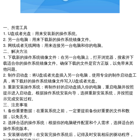
一、所需工具
1. U盘或者光盘：用来安装新的操作系统。
2. 另一台电脑：用来下载新的操作系统镜像文件。
3. 网线或者无线网络：用来连接另一台电脑和你的电脑。
二、解决方法
1. 下载新的操作系统镜像文件：在另一台电脑上，打开浏览器，搜索并下
载适合你的操作系统镜像文件。确保下载的文件是官方正版，以免带来其
他问题。
2. 制作启动盘：将U盘或者光盘插入另一台电脑，使用专业的制作启动盘工
具，将下载好的操作系统镜像文件写入U盘或者光盘。
3. 重新安装操作系统：将制作好的启动盘插入你的电脑，重启电脑并按照
提示进入启动盘。根据操作系统安装向导，选择重新安装系统，并按照提
示完成安装过程。
三、注意事项
1. 备份重要数据：在重装系统之前，一定要提前备份好重要的文件和数
据，以免丢失。
2. 选择合适的操作系统：根据你的电脑硬件配置和个人需求，选择适合的
操作系统版本。
3. 安装驱动程序：在安装完操作系统后，记得及时安装相应的驱动程序，