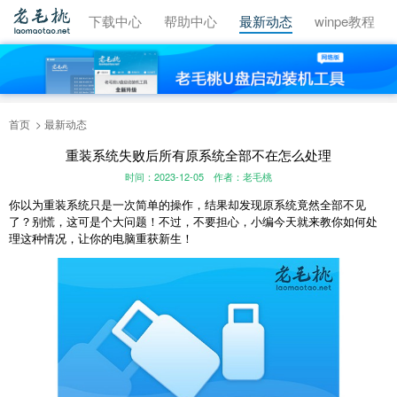
视频教程
下载中心
帮助中心
最新动态
winpe教程
首页
最新动态
重装系统失败后所有原系统全部不在怎么处理
时间：2023-12-05
作者：老毛桃
你以为重装系统只是一次简单的操作，结果却发现原系统竟然全部不见
了？别慌，这可是个大问题！不过，不要担心，小编今天就来教你如何处
理这种情况，让你的电脑重获新生！