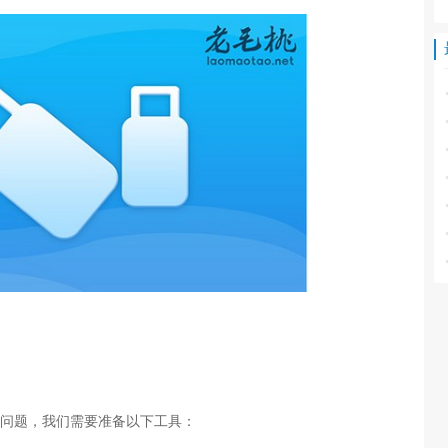
开启的问题，我们需要准备以下工具：