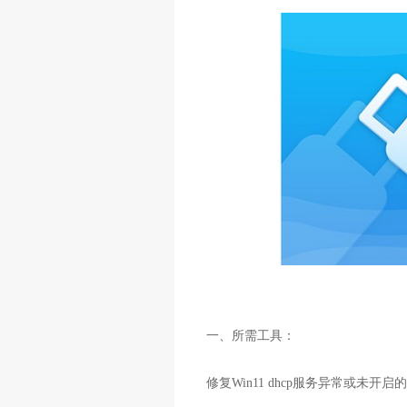
一、所需工具：
修复Win11 dhcp服务异常或未