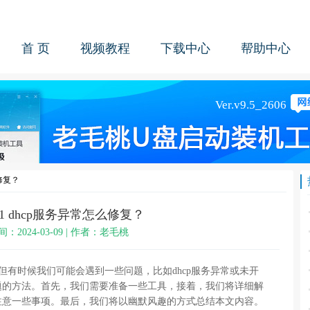
首 页
视频教程
下载中心
帮助中心
么修复？
11 dhcp服务异常怎么修复？
间：2024-03-09 | 作者：老毛桃
，但有时候我们可能会遇到一些问题，比如dhcp服务异常或未开
题的方法。首先，我们需要准备一些工具，接着，我们将详细解
注意一些事项。最后，我们将以幽默风趣的方式总结本文内容。