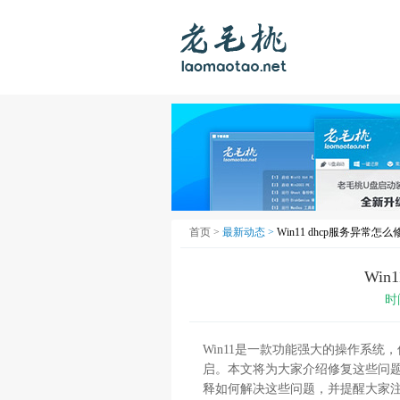
首页 >
最新动态 >
Win11 dhcp服务异常怎
Win
时
Win11是一款功能强大的操作系统
启。本文将为大家介绍修复这些问
释如何解决这些问题，并提醒大家