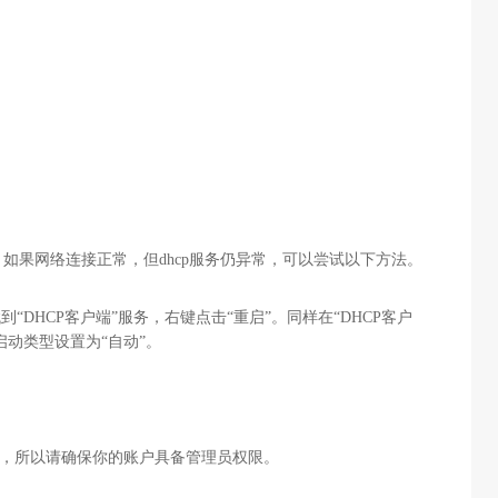
如果网络连接正常，但dhcp服务仍异常，可以尝试以下方法。
sc，找到“DHCP客户端”服务，右键点击“重启”。同样在“DHCP客户
启动类型设置为“自动”。
权限，所以请确保你的账户具备管理员权限。