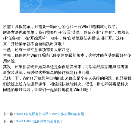
所需工具很简单，只需要一颗耐心的心和一台Win11电脑就可以了。
解决方法也很简单，我们需要打开“设置”菜单，然后点击“个性化”，接着选
择“任务栏”，在“开始菜单”一栏中，将“自动隐藏任务栏”选项打开。这样一
来，开始菜单就不会自动跳出来啦！
当然，还有一些注意事项需要大家注意。
首先，确保你的Win11系统已经更新到最新版本，这样才能享受到最好的使
用体验。
其次，如果你发现开始菜单还是会自动弹出来，可以尝试重启电脑或者重
新安装系统，有时候这些简单的操作就能解决问题。
总结一下，Win11开始菜单自动跳出来确实是个令人头疼的问题，但只要我
们按照上述方法进行操作，相信很快就能解决。记住，耐心和笑容是解决
问题的最好武器，让我们一起愉快地使用Win11吧！
上一篇：
Win11多桌面有什么用？Win11多桌面功能介绍
下一篇：
Win11 dhcp服务异常怎么修复？