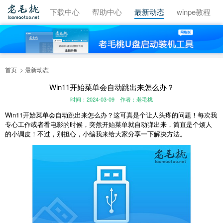
视频教程
下载中心
帮助中心
最新动态
winpe教程
首页
最新动态
Win11开始菜单会自动跳出来怎么办？
时间：2024-03-09
作者：老毛桃
Win11开始菜单会自动跳出来怎么办？这可真是个让人头疼的问题！每次我
专心工作或者看电影的时候，突然开始菜单就自动弹出来，简直是个烦人
的小调皮！不过，别担心，小编我来给大家分享一下解决方法。