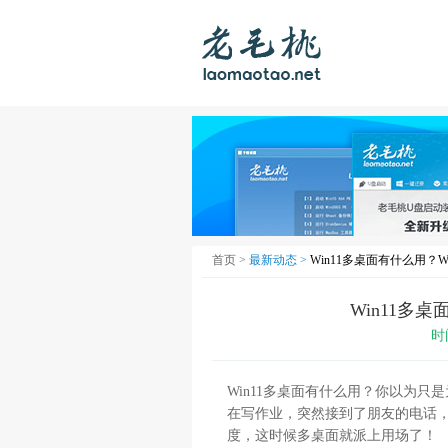
首页 >
最新动态 >
Win11多桌面有什么用？W
Win11多
时
Win11多桌面有什么用？你以为
在写作业，突然接到了朋友的电话
度，这时候多桌面就派上用场了！