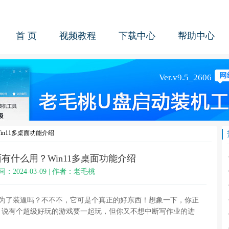
首 页
视频教程
下载中心
帮助中心
in11多桌面功能介绍
桌面有什么用？Win11多桌面功能介绍
间：2024-03-09 | 作者：老毛桃
只是为了装逼吗？不不不，它可是个真正的好东西！想象一下，你正
，说有个超级好玩的游戏要一起玩，但你又不想中断写作业的进