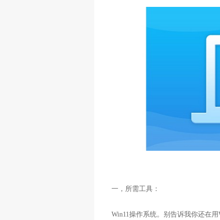
一，所需工具：
Win11操作系统。别告诉我你还在用