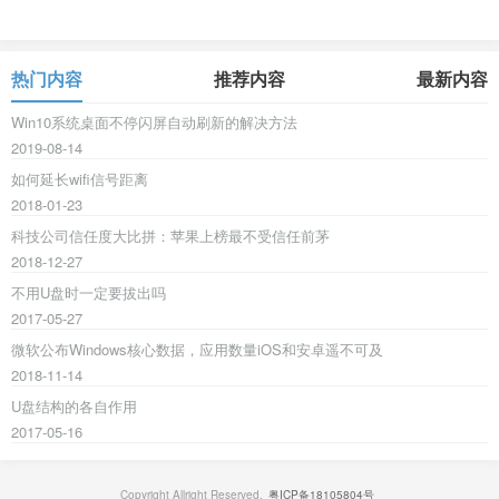
热门内容
推荐内容
最新内容
Win10系统桌面不停闪屏自动刷新的解决方法
2019-08-14
如何延长wifi信号距离
2018-01-23
科技公司信任度大比拼：苹果上榜最不受信任前茅
2018-12-27
不用U盘时一定要拔出吗
2017-05-27
微软公布Windows核心数据，应用数量iOS和安卓遥不可及
2018-11-14
U盘结构的各自作用
2017-05-16
Copyright Allright Reserved.
粤ICP备18105804号