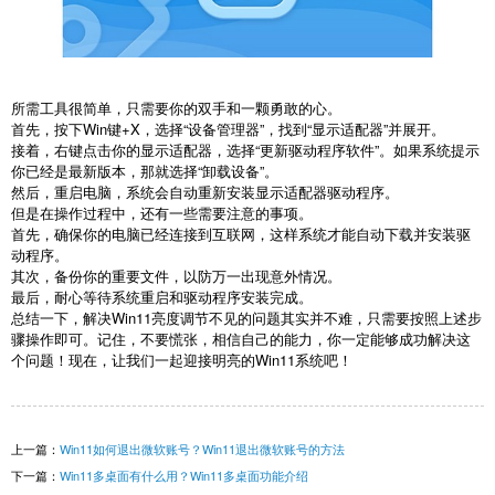
所需工具很简单，只需要你的双手和一颗勇敢的心。
首先，按下Win键+X，选择“设备管理器”，找到“显示适配器”并展开。
接着，右键点击你的显示适配器，选择“更新驱动程序软件”。如果系统提示
你已经是最新版本，那就选择“卸载设备”。
然后，重启电脑，系统会自动重新安装显示适配器驱动程序。
但是在操作过程中，还有一些需要注意的事项。
首先，确保你的电脑已经连接到互联网，这样系统才能自动下载并安装驱
动程序。
其次，备份你的重要文件，以防万一出现意外情况。
最后，耐心等待系统重启和驱动程序安装完成。
总结一下，解决Win11亮度调节不见的问题其实并不难，只需要按照上述步
骤操作即可。记住，不要慌张，相信自己的能力，你一定能够成功解决这
个问题！现在，让我们一起迎接明亮的Win11系统吧！
上一篇：
Win11如何退出微软账号？Win11退出微软账号的方法
下一篇：
Win11多桌面有什么用？Win11多桌面功能介绍