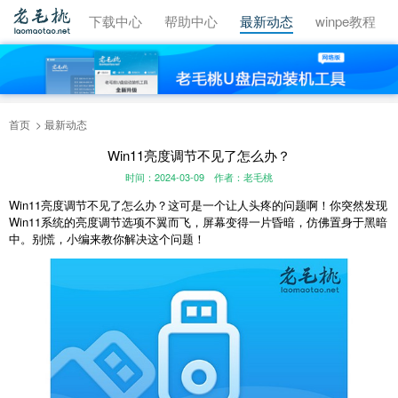
视频教程
下载中心
帮助中心
最新动态
winpe教程
首页
最新动态
Win11亮度调节不见了怎么办？
时间：2024-03-09
作者：老毛桃
Win11亮度调节不见了怎么办？这可是一个让人头疼的问题啊！你突然发现
Win11系统的亮度调节选项不翼而飞，屏幕变得一片昏暗，仿佛置身于黑暗
中。别慌，小编来教你解决这个问题！