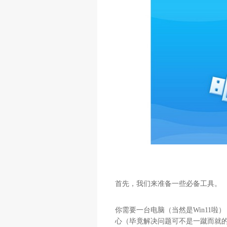
首先，我们来准备一些必备工具。
你需要一台电脑（当然是Win11
心（毕竟解决问题可不是一蹴而就