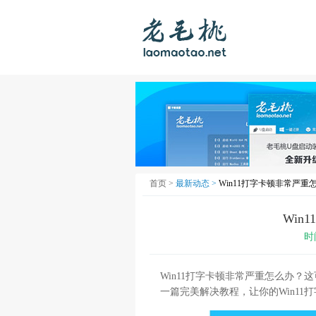
首页 >
最新动态 >
Win11打字卡顿非常严重
Win
时
Win11打字卡顿非常严重怎么办
一篇完美解决教程，让你的Win11