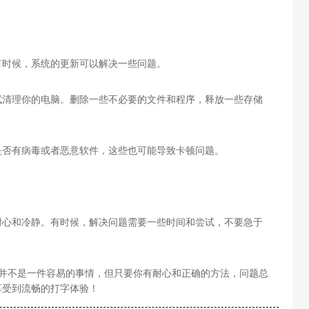
有时候，系统的更新可以解决一些问题。
试清理你的电脑。删除一些不必要的文件和程序，释放一些存储
是否有病毒或者恶意软件，这些也可能导致卡顿问题。
耐心和冷静。有时候，解决问题需要一些时间和尝试，不要急于
问题并不是一件容易的事情，但只要你有耐心和正确的方法，问题总
享受到流畅的打字体验！