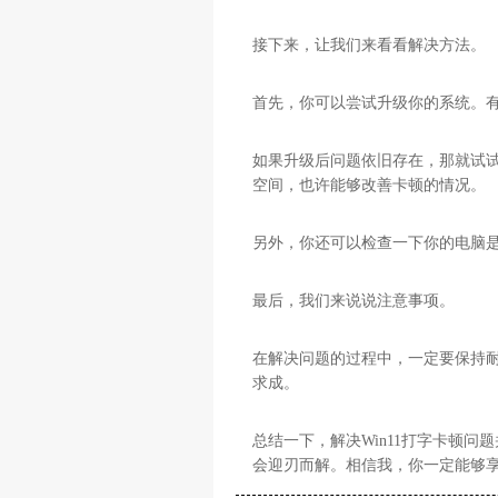
接下来，让我们来看看解决方法。
首先，你可以尝试升级你的系统。
如果升级后问题依旧存在，那就试
空间，也许能够改善卡顿的情况。
另外，你还可以检查一下你的电脑
最后，我们来说说注意事项。
在解决问题的过程中，一定要保持
求成。
总结一下，解决Win11打字卡顿
会迎刃而解。相信我，你一定能够