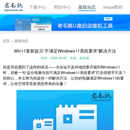
视频教程
下载中心
帮助中心
最新动态
winpe教程
首页
最新动态
Win11更新提示“不满足Windows11系统要求”解决方法
时间：2024-03-09
作者：老毛桃
你是否也遇到了这样的情况——当你迫不及待地想要升级到Windows11
时，却被一句“这台电脑当前不满足Windows11系统要求”打击得措手不及？
别担心，本文将为你提供一些解决方法，让你的电脑满足Windows11的要
求，让你尽情享受新系统带来的乐趣！