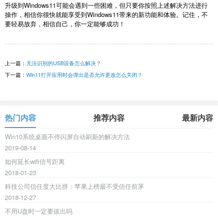
升级到Windows11可能会遇到一些困难，但只要你按照上述解决方法进行
操作，相信你很快就能享受到Windows11带来的新功能和体验。记住，不
要轻易放弃，相信自己，你一定能够成功！
上一篇：
无法识别的USB设备怎么解决？
下一篇：
Win11打开应用时会弹出是否允许更改怎么关闭？
热门内容
推荐内容
最新内容
Win10系统桌面不停闪屏自动刷新的解决方法
2019-08-14
如何延长wifi信号距离
2018-01-23
科技公司信任度大比拼：苹果上榜最不受信任前茅
2018-12-27
不用U盘时一定要拔出吗