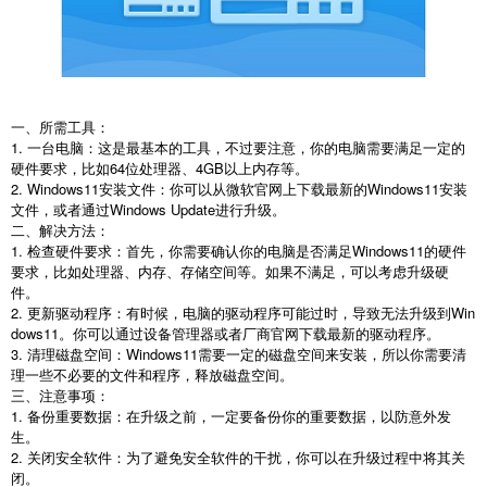
一、所需工具：
1. 一台电脑：这是最基本的工具，不过要注意，你的电脑需要满足一定的
硬件要求，比如64位处理器、4GB以上内存等。
2. Windows11安装文件：你可以从微软官网上下载最新的Windows11安装
文件，或者通过Windows Update进行升级。
二、解决方法：
1. 检查硬件要求：首先，你需要确认你的电脑是否满足Windows11的硬件
要求，比如处理器、内存、存储空间等。如果不满足，可以考虑升级硬
件。
2. 更新驱动程序：有时候，电脑的驱动程序可能过时，导致无法升级到Win
dows11。你可以通过设备管理器或者厂商官网下载最新的驱动程序。
3. 清理磁盘空间：Windows11需要一定的磁盘空间来安装，所以你需要清
理一些不必要的文件和程序，释放磁盘空间。
三、注意事项：
1. 备份重要数据：在升级之前，一定要备份你的重要数据，以防意外发
生。
2. 关闭安全软件：为了避免安全软件的干扰，你可以在升级过程中将其关
闭。