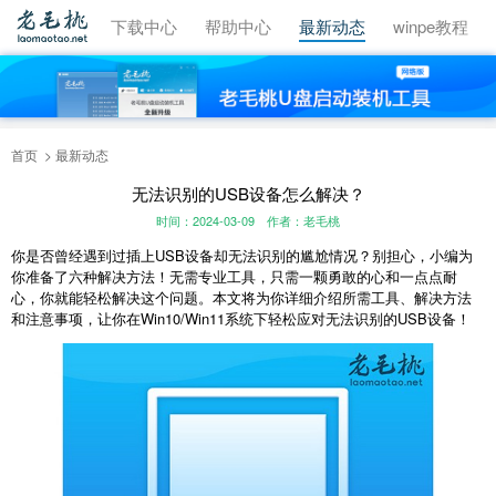
视频教程
下载中心
帮助中心
最新动态
winpe教程
首页
最新动态
无法识别的USB设备怎么解决？
时间：2024-03-09
作者：老毛桃
你是否曾经遇到过插上USB设备却无法识别的尴尬情况？别担心，小编为
你准备了六种解决方法！无需专业工具，只需一颗勇敢的心和一点点耐
心，你就能轻松解决这个问题。本文将为你详细介绍所需工具、解决方法
和注意事项，让你在Win10/Win11系统下轻松应对无法识别的USB设备！