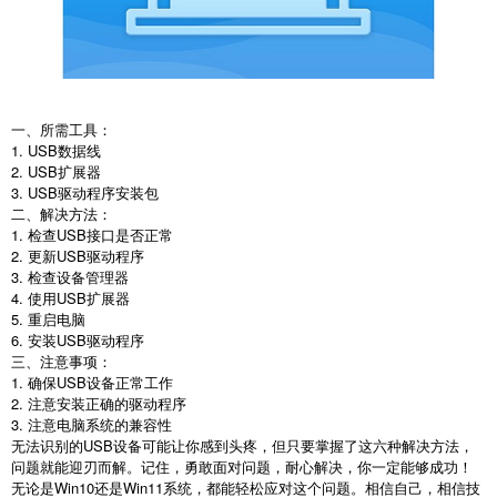
一、所需工具：
1. USB数据线
2. USB扩展器
3. USB驱动程序安装包
二、解决方法：
1. 检查USB接口是否正常
2. 更新USB驱动程序
3. 检查设备管理器
4. 使用USB扩展器
5. 重启电脑
6. 安装USB驱动程序
三、注意事项：
1. 确保USB设备正常工作
2. 注意安装正确的驱动程序
3. 注意电脑系统的兼容性
无法识别的USB设备可能让你感到头疼，但只要掌握了这六种解决方法，
问题就能迎刃而解。记住，勇敢面对问题，耐心解决，你一定能够成功！
无论是Win10还是Win11系统，都能轻松应对这个问题。相信自己，相信技