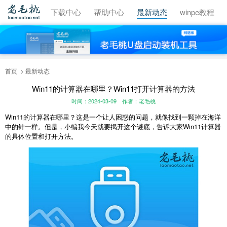
视频教程
下载中心
帮助中心
最新动态
winpe教程
首页
最新动态
Win11的计算器在哪里？Win11打开计算器的方法
时间：2024-03-09
作者：老毛桃
Win11的计算器在哪里？这是一个让人困惑的问题，就像找到一颗掉在海洋
中的针一样。但是，小编我今天就要揭开这个谜底，告诉大家Win11计算器
的具体位置和打开方法。