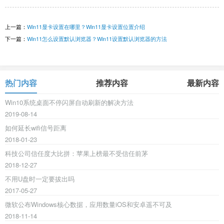
上一篇：
Win11显卡设置在哪里？Win11显卡设置位置介绍
下一篇：
Win11怎么设置默认浏览器？Win11设置默认浏览器的方法
热门内容
推荐内容
最新内容
Win10系统桌面不停闪屏自动刷新的解决方法
2019-08-14
如何延长wifi信号距离
2018-01-23
科技公司信任度大比拼：苹果上榜最不受信任前茅
2018-12-27
不用U盘时一定要拔出吗
2017-05-27
微软公布Windows核心数据，应用数量iOS和安卓遥不可及
2018-11-14