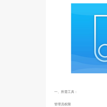
一、所需工具：
管理员权限