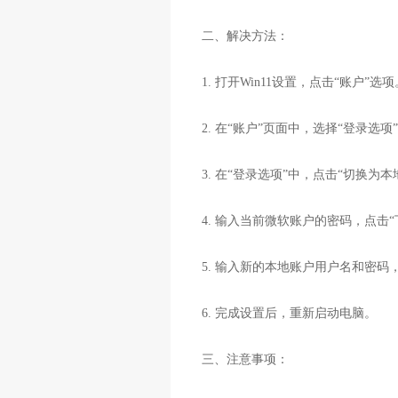
二、解决方法：
1. 打开Win11设置，点击“账户”选
2. 在“账户”页面中，选择“登录选项
3. 在“登录选项”中，点击“切换为
4. 输入当前微软账户的密码，点击
5. 输入新的本地账户用户名和密码
6. 完成设置后，重新启动电脑。
三、注意事项：