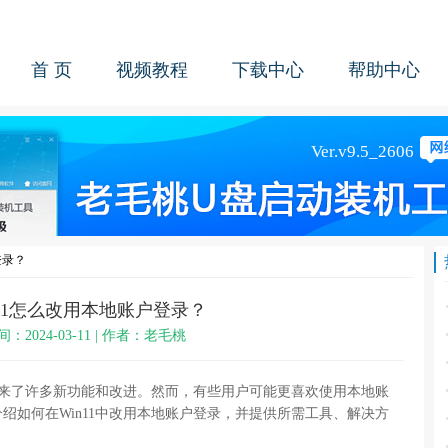
首 页
视频教程
下载中心
帮助中心
登录？
n11怎么改用本地账户登录？
间：2024-03-11 | 作者：老毛桃
，带来了许多新功能和改进。然而，有些用户可能更喜欢使用本地账
绍如何在Win11中改用本地账户登录，并提供所需工具、解决方