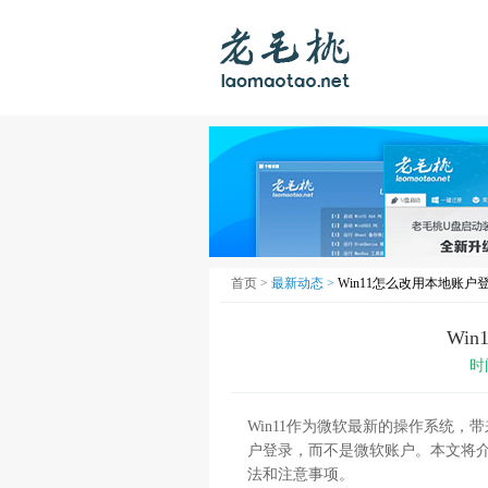
首页 >
最新动态 >
Win11怎么改用本地账户
Wi
时
Win11作为微软最新的操作系统
户登录，而不是微软账户。本文将介
法和注意事项。