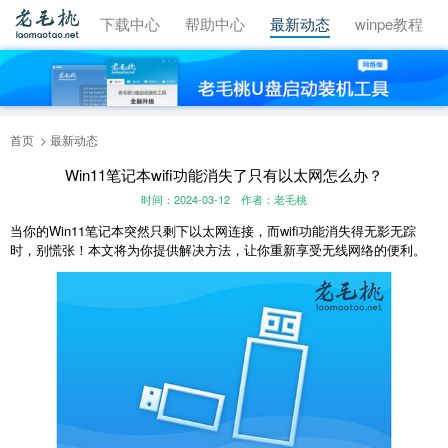
视频教程
下载中心
帮助中心
最新动态
winpe教程
首页
最新动态
Win11笔记本wifi功能消失了只有以太网怎么办？
时间：2024-03-12
作者：老毛桃
当你的Win11笔记本突然只剩下以太网连接，而wifi功能消失得无影无踪
时，别慌张！本文将为你提供解决方法，让你重新享受无线网络的便利。